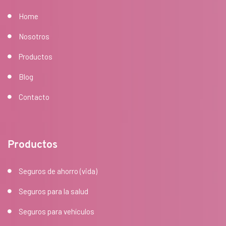
Home
Nosotros
Productos
Blog
Contacto
Productos
Seguros de ahorro (vida)
Seguros para la salud
Seguros para vehículos