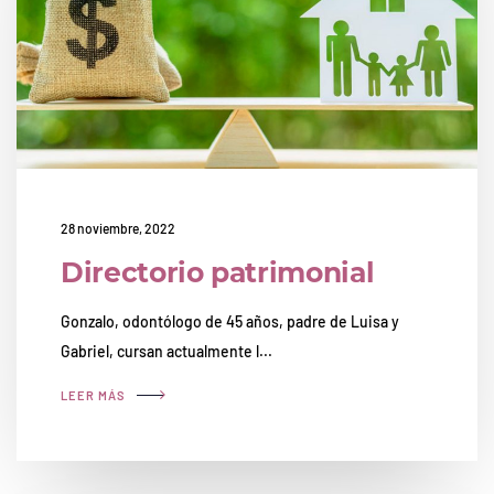
28 noviembre, 2022
Directorio patrimonial
Gonzalo, odontólogo de 45 años, padre de Luisa y
Gabriel, cursan actualmente l...
LEER MÁS