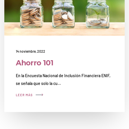
14 noviembre, 2022
Ahorro 101
En la Encuesta Nacional de Inclusión Financiera ENIF,
se señala que solo la cu...
LEER MÁS