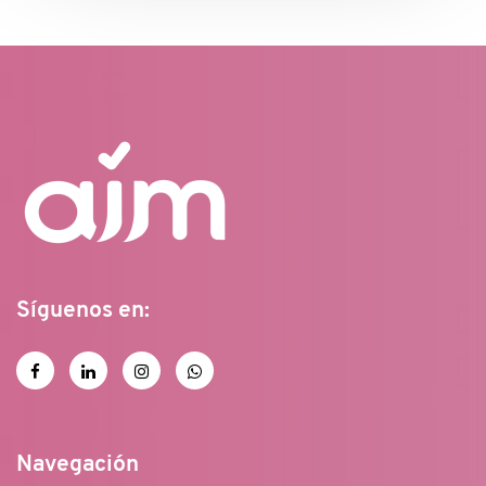
Síguenos en:
Navegación