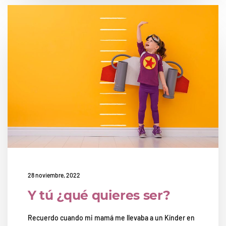
28 noviembre, 2022
Y tú ¿qué quieres ser?
Recuerdo cuando mi mamá me llevaba a un Kínder en