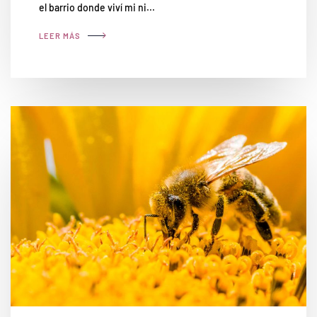
el barrio donde viví mi ni...
LEER MÁS