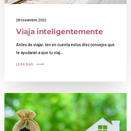
28 noviembre, 2022
Viaja inteligentemente
Antes de viajar, ten en cuenta estos diez consejos que
te ayudaran a que tu viaj...
LEER MÁS