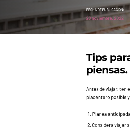
FECHA DE PUBLICACIÓN:
28 noviembre, 2022
Tips par
piensas.
Antes de viajar, ten 
placentero posible y
Planea anticipadam
Considera viajar 