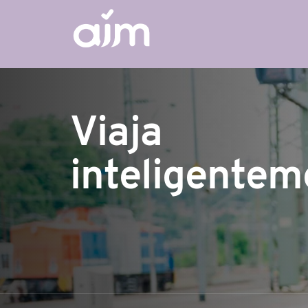
Viaja
inteligentem